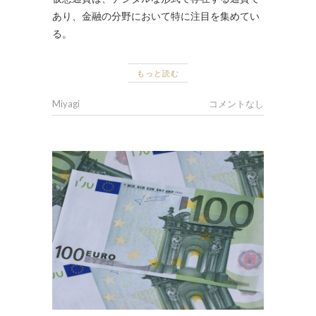
あり、金融の分野において特に注目を集めてい
る。
もっと読む
Miyagi
コメントなし