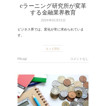
eラーニング研究所が変革
する金融業界教育
2024年10月15日
ビジネス界では、変化が常に求められていま
す。
もっと読む
Miyagi
コメントなし