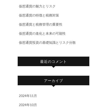
仮想通貨の魅力とリスク
仮想通貨の特徴と税務対策
仮想通貨と税務管理の重要性
仮想通貨の進化と未来の可能性
仮想通貨投資の基礎知識とリスク分散
最近のコメント
アーカイブ
2024年11月
2024年10月