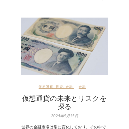
仮想通貨
,
投資
,
金融
金融
仮想通貨の未来とリスクを
探る
2024年9月15日
世界の金融市場は常に変化しており、その中で