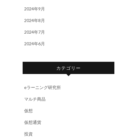
2024年9月
2024年8月
2024年7月
2024年6月
カテゴリー
eラーニング研究所
マルチ商品
仮想
仮想通貨
投資