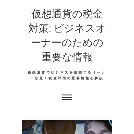
仮想通貨の税金
対策: ビジネスオ
ーナーのための
重要な情報
仮想通貨でビジネスを展開するオーナ
ー必見！税金対策の重要情報を解説