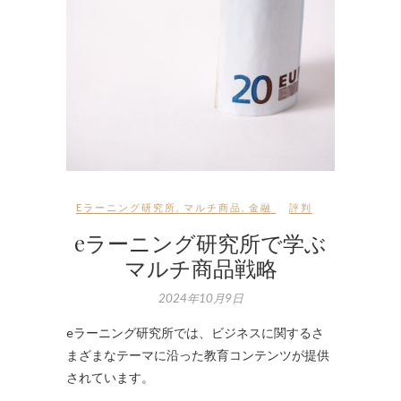
Eラーニング研究所
,
マルチ商品
,
金融
評判
eラーニング研究所で学ぶ
マルチ商品戦略
2024年10月9日
eラーニング研究所では、ビジネスに関するさ
まざまなテーマに沿った教育コンテンツが提供
されています。