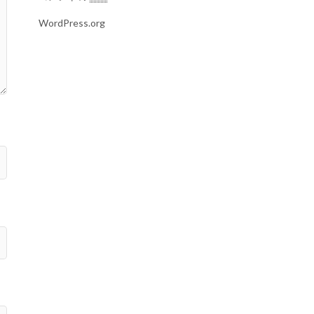
WordPress.org