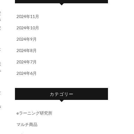
資
2024年11月
野
2024年10月
家
2024年9月
は
2024年8月
と
2024年7月
重
で
2024年6月
な
カテゴリー
が
eラーニング研究所
マルチ商品