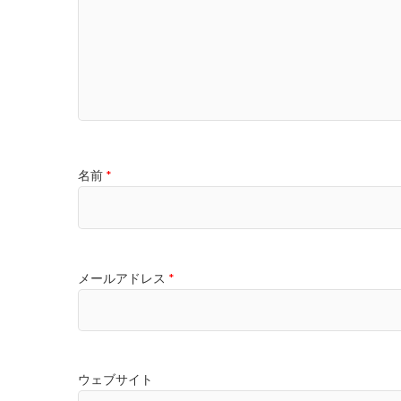
名前
*
メールアドレス
*
ウェブサイト